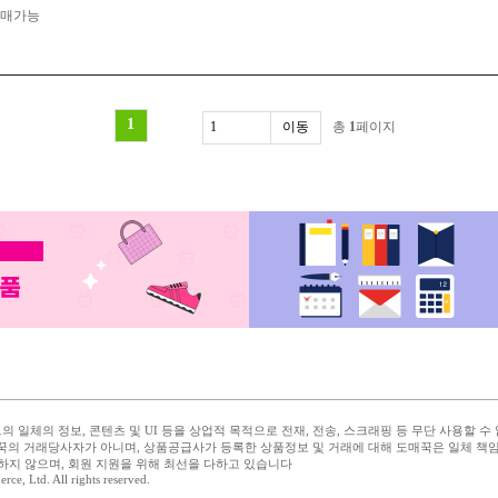
구매가능
1
총
1
페이지
 일체의 정보, 콘텐츠 및 UI 등을 상업적 목적으로 전재, 전송, 스크래핑 등 무단 사용할 수
꾹의 거래당사자가 아니며, 상품공급사가 등록한 상품정보 및 거래에 대해 도매꾹은 일체 책
하지 않으며, 회원 지원을 위해 최선을 다하고 있습니다
 Ltd. All rights reserved.