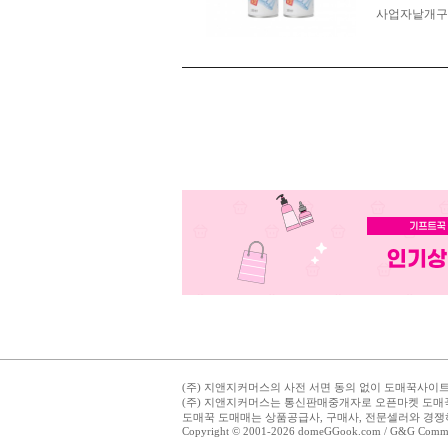
사업자 낱개
(주) 지앤지커머스의 사전 서면 동의 없이 도매꾹사이트의
(주) 지앤지커머스는 통신판매중개자로 오픈마켓 도매
도매꾹 도매매는 상품공급사, 구매사, 전문셀러와 경쟁
Copyright © 2001-2026 domeGGook.com / G&G Commerce,