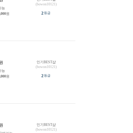
(bowon10121)
가능
2
등급
,000
원
인기BEST샵
원
(bowon10121)
가능
2
등급
,000
원
인기BEST샵
원
(bowon10121)