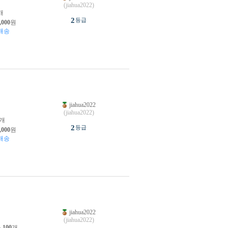
(jiahua2022)
개
2
등급
,000
원
배송
jiahua2022
원
(jiahua2022)
개
2
등급
,000
원
배송
jiahua2022
원
(jiahua2022)
소
100
개