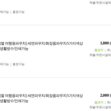
착불/주문시결
구매가능
흥정가능
1,880
[젤 여행용파우치] 세면파우치/화장품파우치/5가지색상
 생활방수/인쇄가능
옵션가
최
착불/주문시결
구매가능
흥정가능
2,080
[젤 여행용파우치] 세면파우치/화장품파우치/5가지색상
 생활방수/인쇄가능
옵션가
최
착불/주문시결