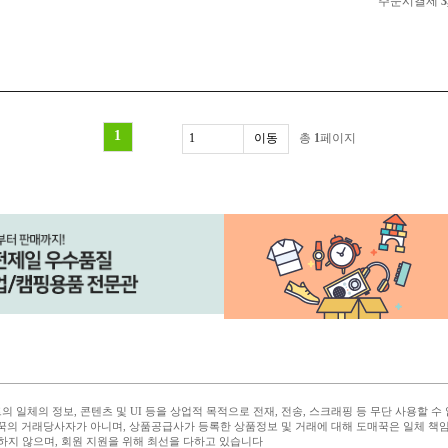
주문시결제
3
1
총
1
페이지
 일체의 정보, 콘텐츠 및 UI 등을 상업적 목적으로 전재, 전송, 스크래핑 등 무단 사용할 수
꾹의 거래당사자가 아니며, 상품공급사가 등록한 상품정보 및 거래에 대해 도매꾹은 일체 책
하지 않으며, 회원 지원을 위해 최선을 다하고 있습니다