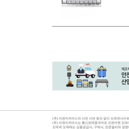
(주) 지앤지커머스의 사전 서면 동의 없이 도매꾹사이트의
(주) 지앤지커머스는 통신판매중개자로 오픈마켓 도매
도매꾹 도매매는 상품공급사, 구매사, 전문셀러와 경쟁