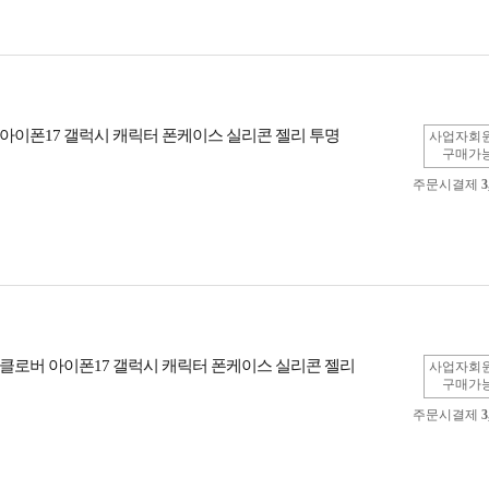
아이폰17 갤럭시 캐릭터 폰케이스 실리콘 젤리 투명
사업자회
구매가
주문시결제
3
클로버 아이폰17 갤럭시 캐릭터 폰케이스 실리콘 젤리
사업자회
구매가
주문시결제
3