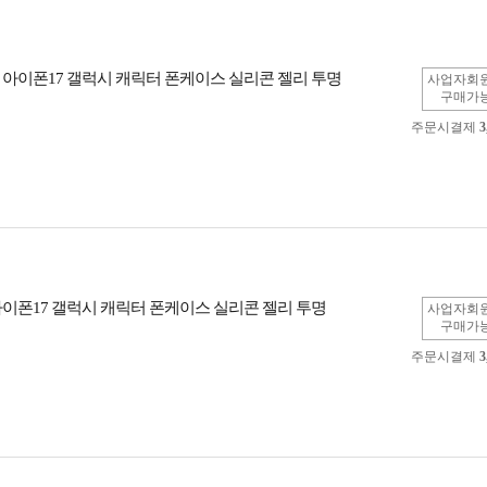
 아이폰17 갤럭시 캐릭터 폰케이스 실리콘 젤리 투명
사업자회
구매가
주문시결제
3
아이폰17 갤럭시 캐릭터 폰케이스 실리콘 젤리 투명
사업자회
구매가
주문시결제
3