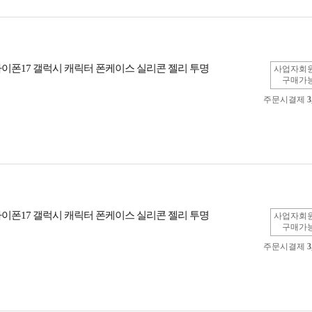
아이폰17 갤럭시 캐릭터 폰케이스 실리콘 젤리 투명
사업자회
구매가
주문시결제
3
아이폰17 갤럭시 캐릭터 폰케이스 실리콘 젤리 투명
사업자회
구매가
주문시결제
3