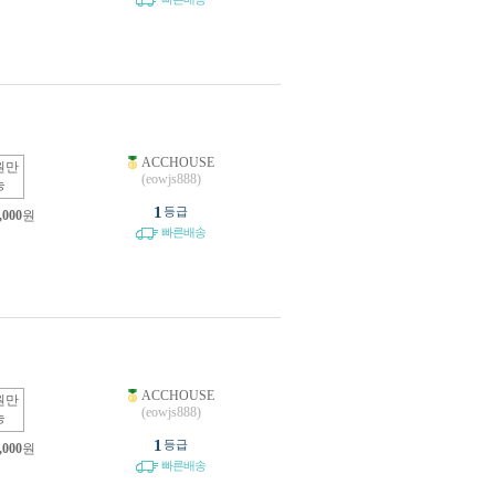
ACCHOUSE
원만
(eowjs888)
능
1
등급
,000
원
빠른배송
ACCHOUSE
원만
(eowjs888)
능
1
등급
,000
원
빠른배송