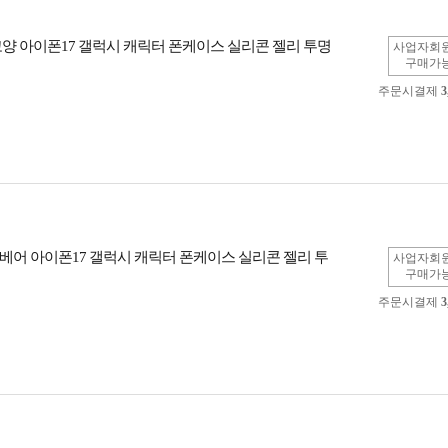
고양 아이폰17 갤럭시 캐릭터 폰케이스 실리콘 젤리 투명
사업자회
구매가
주문시결제
3
베어 아이폰17 갤럭시 캐릭터 폰케이스 실리콘 젤리 투
사업자회
구매가
주문시결제
3