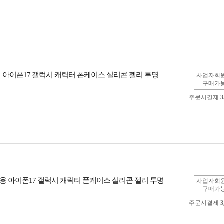
멍 아이폰17 갤럭시 캐릭터 폰케이스 실리콘 젤리 투명
사업자회
구매가
주문시결제
3
용 아이폰17 갤럭시 캐릭터 폰케이스 실리콘 젤리 투명
사업자회
구매가
주문시결제
3