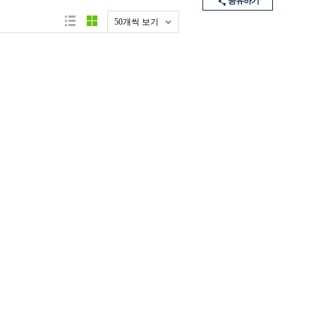
공유하기
50개씩 보기