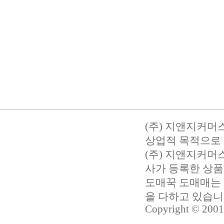
(주) 지앤지커머
상업적 목적으로 
(주) 지앤지커
사가 등록한 상품
도매꾹 도매매는 
을 다하고 있습
Copyright © 2001