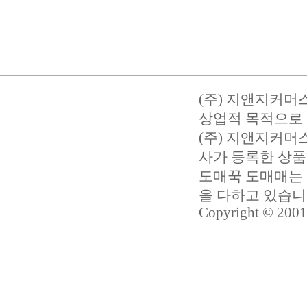
(주) 지앤지커머
상업적 목적으로 
(주) 지앤지커
사가 등록한 상품
도매꾹 도매매는 
을 다하고 있습
Copyright © 2001