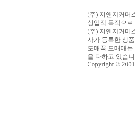
(주) 지앤지커머
상업적 목적으로 
(주) 지앤지커
사가 등록한 상품
도매꾹 도매매는 
을 다하고 있습
Copyright © 2001