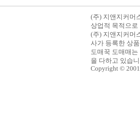
(주) 지앤지커머
상업적 목적으로 
(주) 지앤지커
사가 등록한 상품
도매꾹 도매매는 
을 다하고 있습
Copyright © 2001