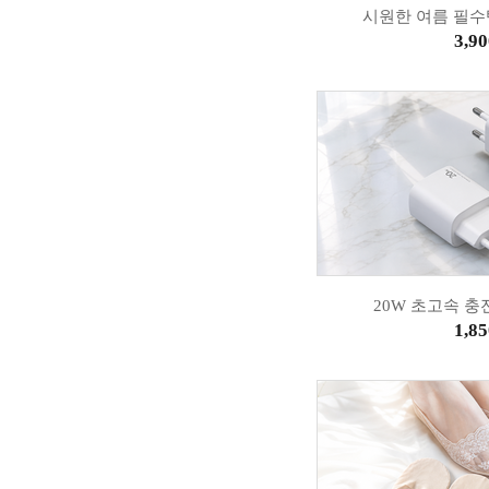
시원한 여름 필수
3,90
20W 초고속 충
1,85