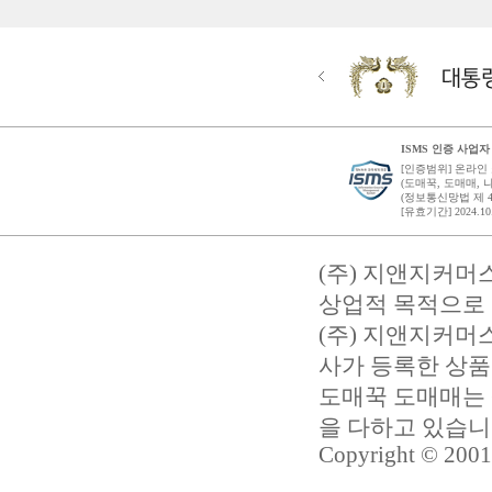
ISMS 인증 사업자
[인증범위] 온라인
(도매꾹, 도매매,
(정보통신망법 제 4
[유효기간] 2024.10.
(주) 지앤지커머
상업적 목적으로 
(주) 지앤지커
사가 등록한 상품
도매꾹 도매매는 
을 다하고 있습
Copyright © 2001