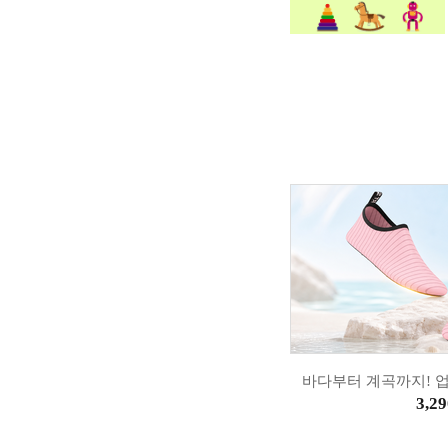
바다부터 계곡까지! 
3,29