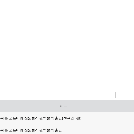
제목
무자본 오픈마켓 전문셀러 완벽분석 출간(2024년 5월)
/무자본 오픈마켓 전문셀러 완벽분석 출간