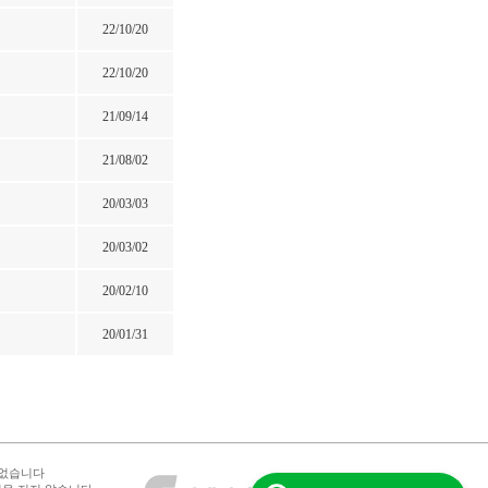
22/10/20
22/10/20
21/09/14
21/08/02
20/03/03
20/03/02
20/02/10
20/01/31
 없습니다