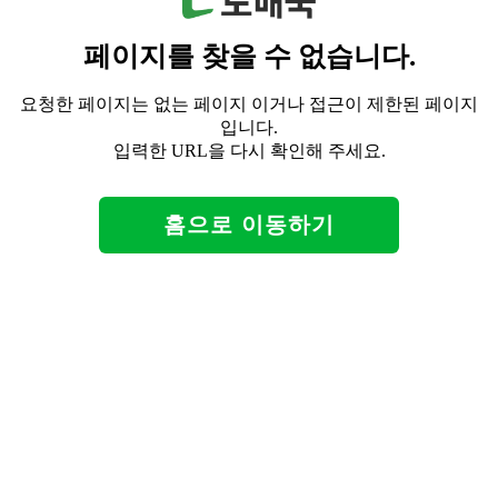
페이지를 찾을 수 없습니다.
요청한 페이지는 없는 페이지 이거나 접근이 제한된 페이지
입니다.
입력한 URL을 다시 확인해 주세요.
홈으로 이동하기