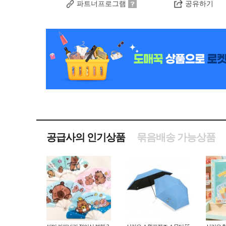
파트너프로그램
공유하기
공급사의 인기상품
묶음배송 가능상품