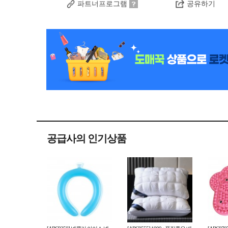
파트너프로그램
공유하기
공급사의 인기상품