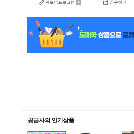
파트너프로그램
공유하기
공급사의 인기상품