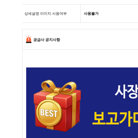
상세설명 이미지 사용여부
사용불가
공급사 공지사항