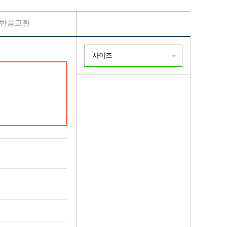
반품교환
사이즈