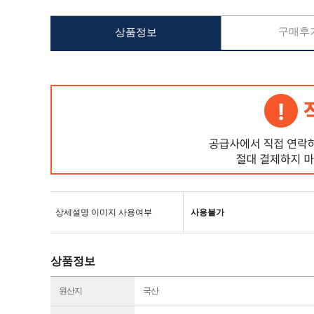
구매후기
상품정보
상세설명 이미지 사용여부
사용불가
상품정보
원산지
국산