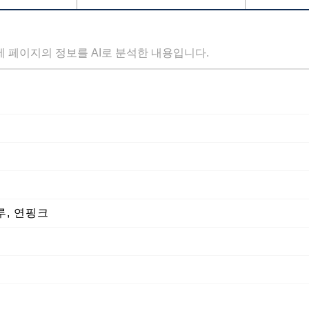
세 페이지의 정보를 AI로 분석한 내용입니다.
루, 연핑크