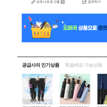
파트너프로그램
공유하기
공급사의 인기상품
묶음배송 가능상품