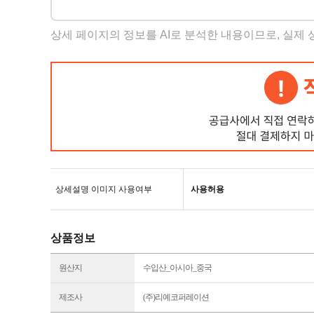
상세 페이지의 정보를 AI로 분석한 내용이므로, 실제
상세설명 이미지 사용여부
사용허용
상품정보
원산지
수입산_아시아_중국
제조사
(주)리예코퍼레이션