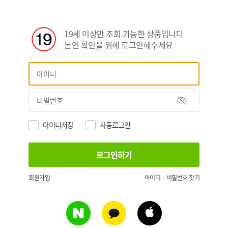
19세 이상만 조회 가능한 상품입니다
본인 확인을 위해 로그인해주세요
아이디저장
자동로그인
회원가입
아이디 · 비밀번호 찾기