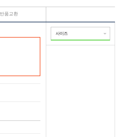
반품교환
사이즈