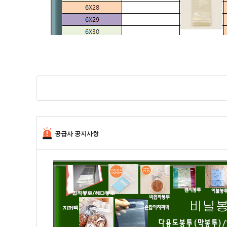
공급사 공지사항