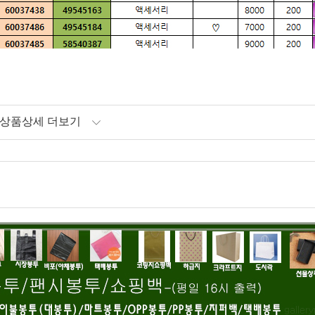
상품상세 더보기