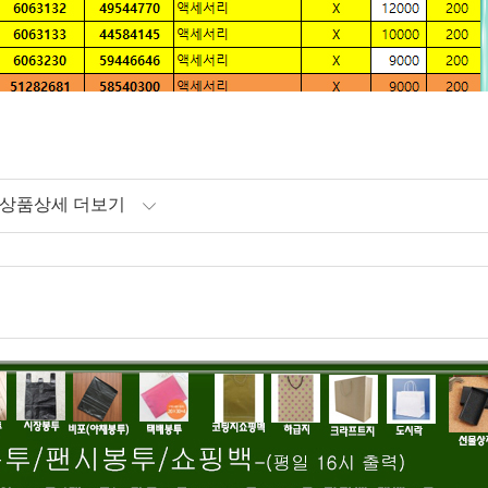
상품상세 더보기