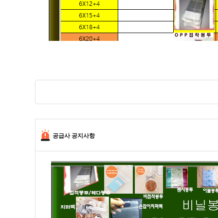
공급사 공지사항