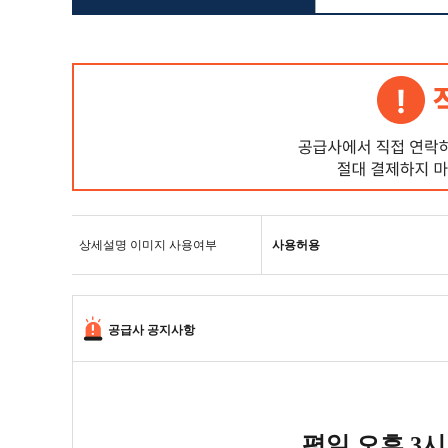
상세설명 이미지 사용여부
사용허용
공급사 공지사항
평일 오후 3