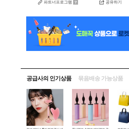
파트너프로그램
공유하기
공급사의 인기상품
묶음배송 가능상품