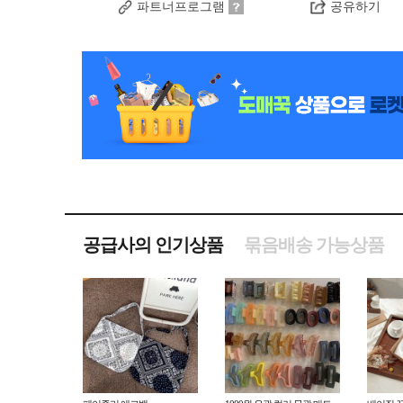
파트너프로그램
공유하기
공급사의 인기상품
묶음배송 가능상품