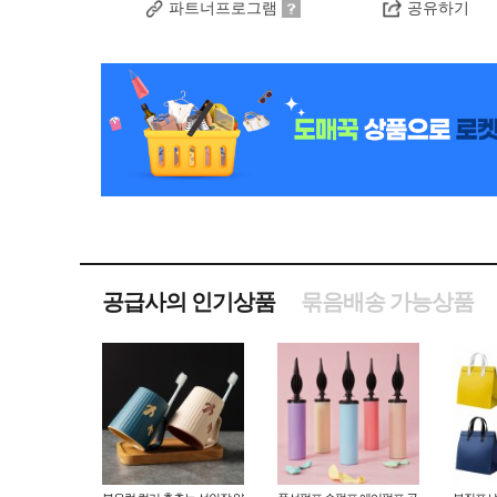
파트너프로그램
공유하기
공급사의 인기상품
묶음배송 가능상품