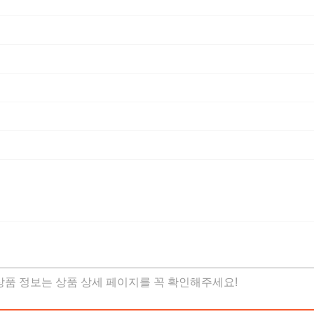
 상품 정보는 상품 상세 페이지를 꼭 확인해주세요!