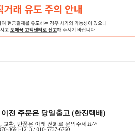
시 이전 주문은 당일출고 (한진택배)
, 교환, 반품은 아래 전화로 문의주세요^^
70-8691-1213 / 010-5737-6760