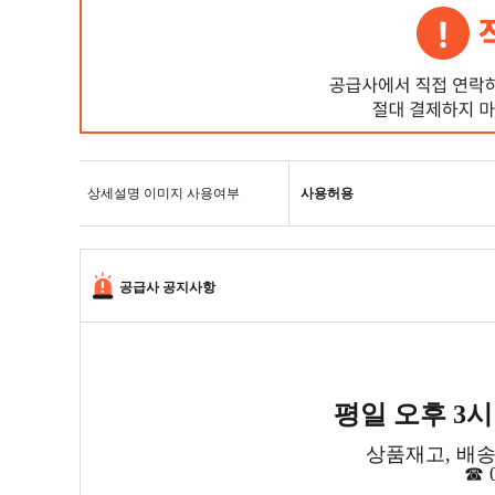
상세설명 이미지 사용여부
사용허용
공급사 공지사항
평일 오후 3
상품재고, 배송
☎ 0