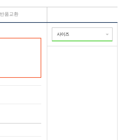
반품교환
사이즈