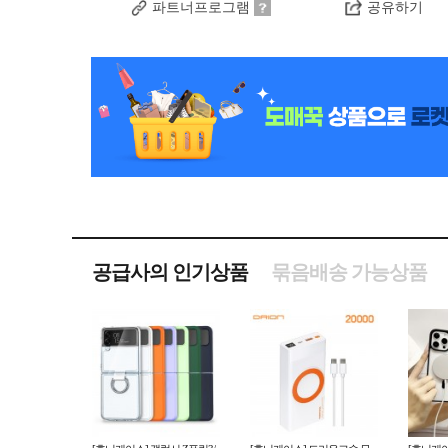
파트너프로그램
공유하기
공급사의 인기상품
묶음배송 가능상품