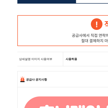
상세설명 이미지 사용여부
사용허용
공급사 공지사항