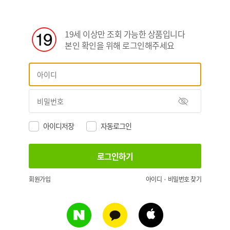
19세 이상만 조회 가능한 상품입니다
본인 확인을 위해 로그인해주세요
아이디저장
자동로그인
회원가입
아이디 · 비밀번호 찾기