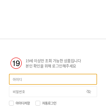
19세 이상만 조회 가능한 상품입니다
본인 확인을 위해 로그인해주세요
아이디저장
자동로그인